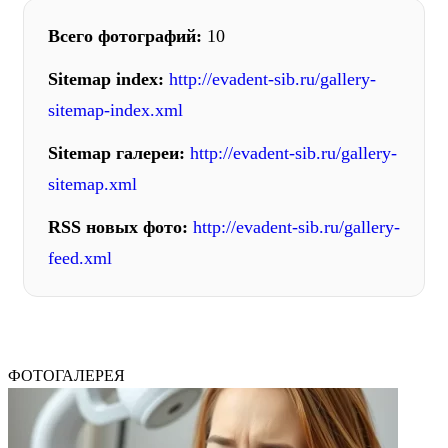
Всего фотографий:
10
Sitemap index:
http://evadent-sib.ru/gallery-
sitemap-index.xml
Sitemap галереи:
http://evadent-sib.ru/gallery-
sitemap.xml
RSS новых фото:
http://evadent-sib.ru/gallery-
feed.xml
ФОТОГАЛЕРЕЯ