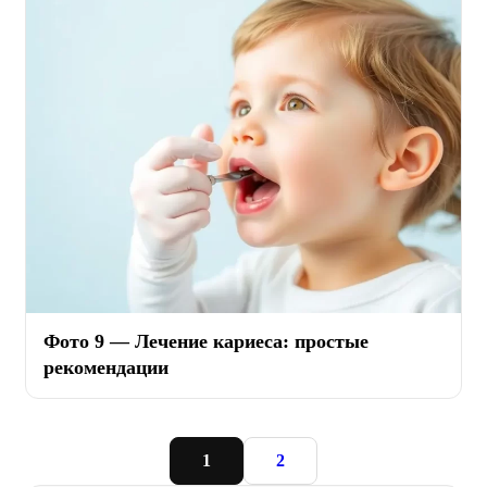
Фото 9 — Лечение кариеса: простые
рекомендации
1
2