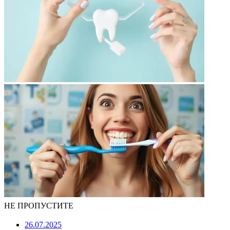
НЕ ПРОПУСТИТЕ
26.07.2025