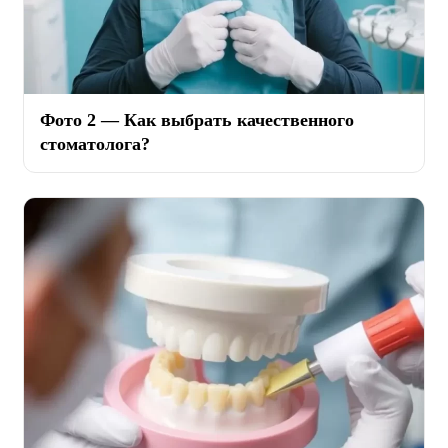
Фото 2 — Как выбрать качественного
стоматолога?