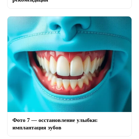
Фото 7 — осстановление улыбки:
имплантация зубов