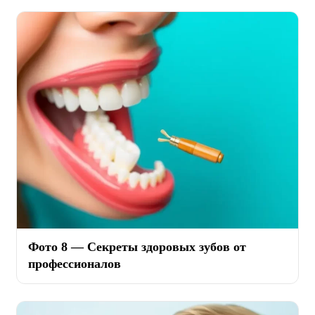
Фото 8 — Секреты здоровых зубов от
профессионалов