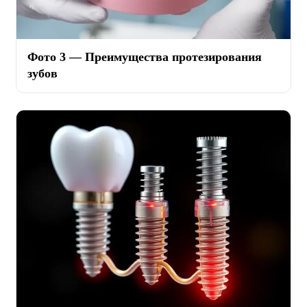
Фото 3 — Преимущества протезирования
зубов