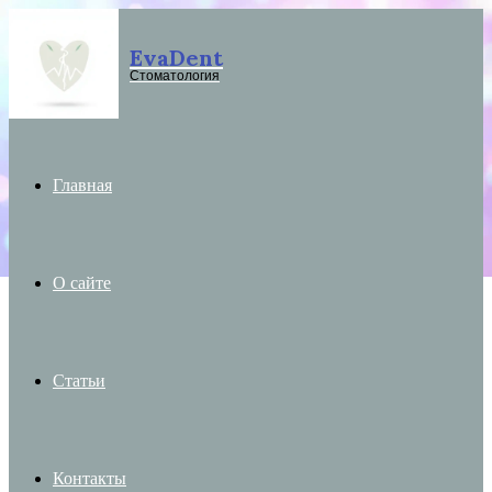
EvaDent
Menu
Стоматология
Главная
О сайте
Статьи
Контакты