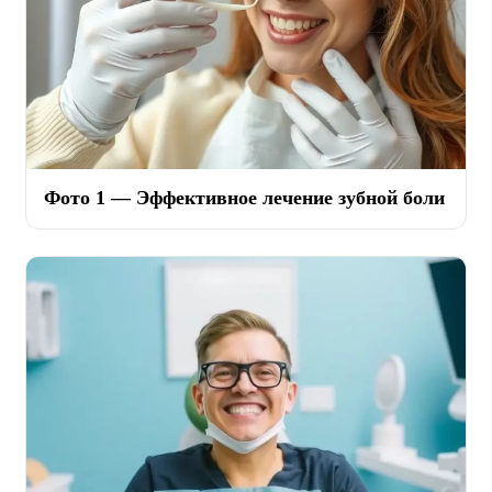
Фото 1 — Эффективное лечение зубной боли