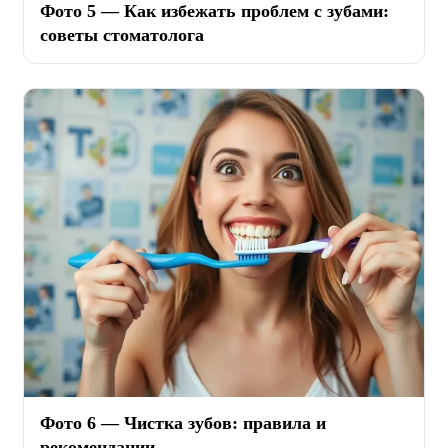
Фото 5 — Как избежать проблем с зубами:
советы стоматолога
Фото 6 — Чистка зубов: правила и
рекомендации