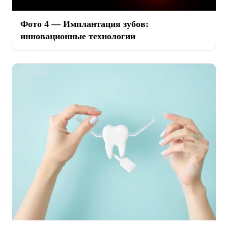
Фото 4 — Имплантация зубов:
инновационные технологии