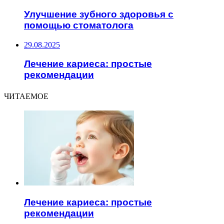
Улучшение зубного здоровья с
помощью стоматолога
29.08.2025
Лечение кариеса: простые
рекомендации
ЧИТАЕМОЕ
Лечение кариеса: простые
рекомендации